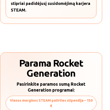
stipriai padidėjusį susidomėjimą karjera
STEAM.
Parama Rocket
Generation
Pasirinkite paramos sumą Rocket
Generation programai:
Vienos merginos STEAM patirties stipendija – 150
€